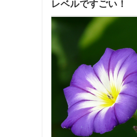
レベルですごい！