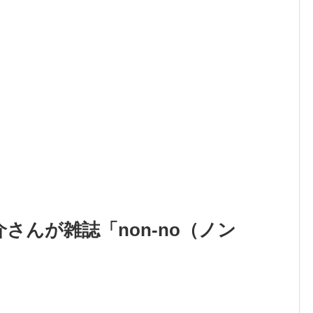
さんが雑誌「non-no（ノン