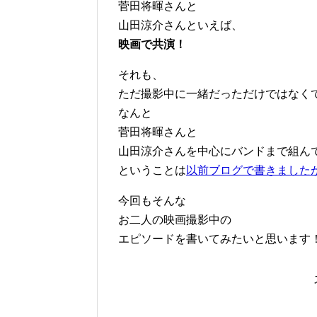
菅田将暉さんと
山田涼介さんといえば、
映画で共演！
それも、
ただ撮影中に一緒だっただけではなく
なんと
菅田将暉さんと
山田涼介さんを中心にバンドまで組ん
ということは
以前ブログで書きました
今回もそんな
お二人の映画撮影中の
エピソードを書いてみたいと思います