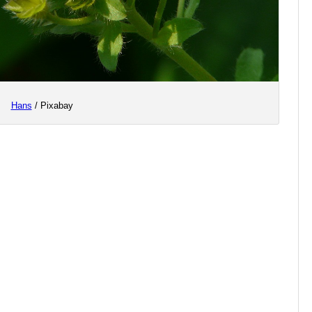
Hans
/ Pixabay