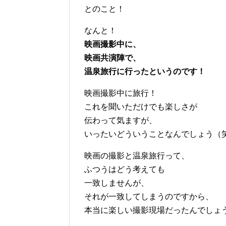
とのこと！
なんと！
映画撮影中に、
映画共演陣で、
温泉旅行に行ったというのです！
映画撮影中に旅行！
これを聞いただけでも楽しさが
伝わって気ますが、
いったいどういうことなんでしょう（
映画の撮影と温泉旅行って、
ふつうはどう考えても
一致しませんが、
それが一致してしまうのですから、
本当に楽しい撮影現場だったんでしょ