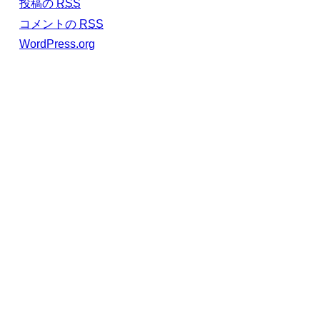
投稿の
RSS
コメントの
RSS
WordPress.org