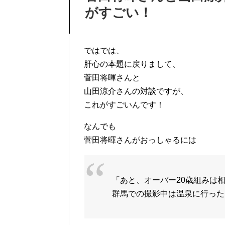
がすごい！
ではでは、
肝心の本題に戻りまして、
菅田将暉さんと
山田涼介さんの対談ですが、
これがすごいんです！
なんでも
菅田将暉さんがおっしゃるには
「あと、オーバー20歳組みは
群馬での撮影中は温泉に行った